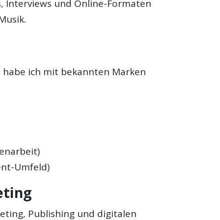
s, Interviews und Online-Formaten
Musik.
, habe ich mit bekannten Marken
enarbeit)
nt-Umfeld)
eting
eting, Publishing und digitalen