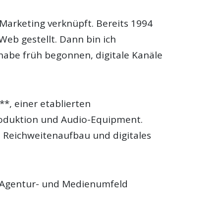
 Marketing verknüpft. Bereits 1994
eb gestellt. Dann bin ich
abe früh begonnen, digitale Kanäle
*, einer etablierten
oduktion und Audio-Equipment.
, Reichweitenaufbau und digitales
-, Agentur- und Medienumfeld