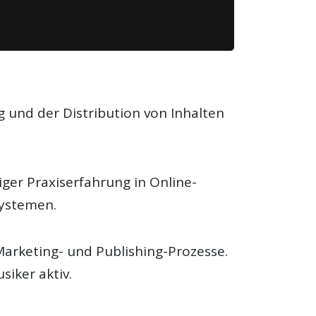
 und der Distribution von Inhalten
iger Praxiserfahrung in Online-
ystemen.
Marketing- und Publishing-Prozesse.
siker aktiv.