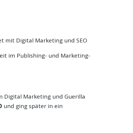
et mit Digital Marketing und SEO
eit im Publishing- und Marketing-
 Digital Marketing und Guerilla
O
und ging später in ein