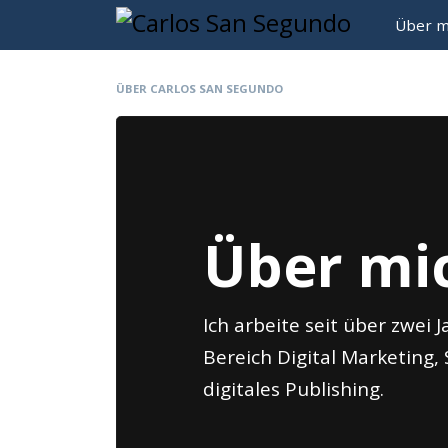
Über m
ÜBER CARLOS SAN SEGUNDO
Über mi
Ich arbeite seit über zwei 
Bereich Digital Marketing,
digitales Publishing.