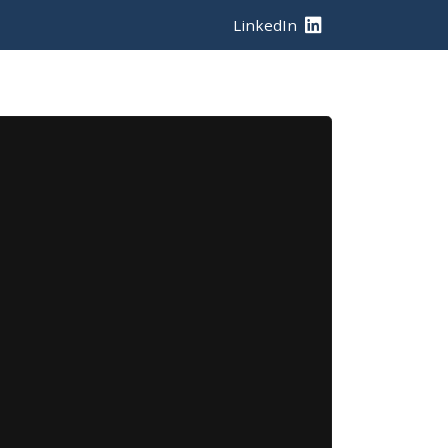
LinkedIn