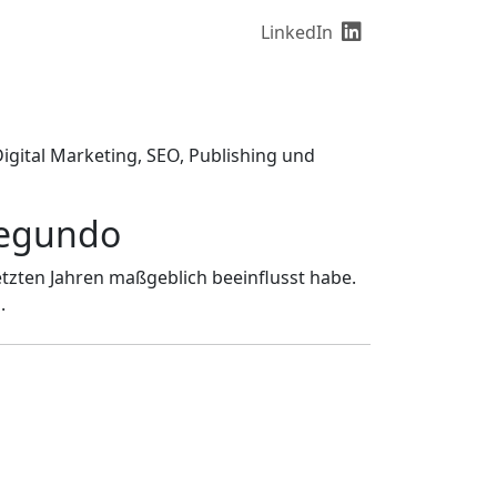
LinkedIn
Digital Marketing, SEO, Publishing und
Segundo
letzten Jahren maßgeblich beeinflusst habe.
.