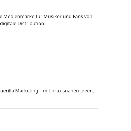
rte Medienmarke für Musiker und Fans von
igitale Distribution.
uerilla Marketing – mit praxisnahen Ideen,