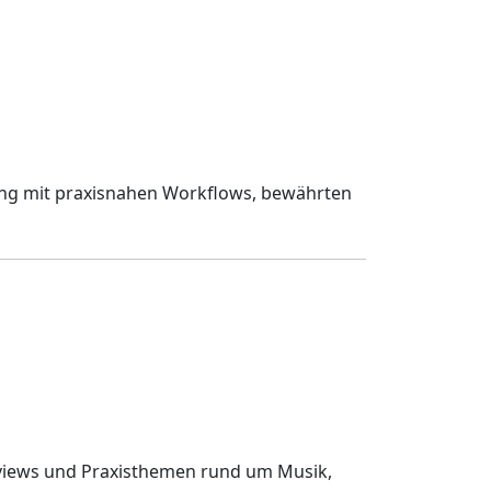
ang mit praxisnahen Workflows, bewährten
rviews und Praxisthemen rund um Musik,