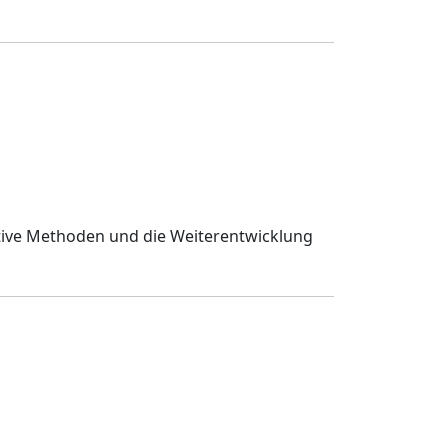
eative Methoden und die Weiterentwicklung