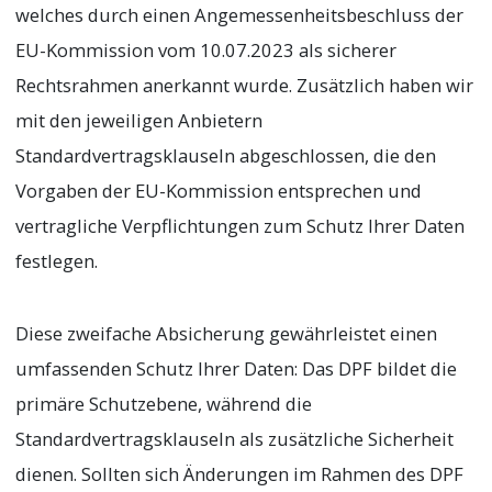
welches durch einen Angemessenheitsbeschluss der
EU-Kommission vom 10.07.2023 als sicherer
Rechtsrahmen anerkannt wurde. Zusätzlich haben wir
mit den jeweiligen Anbietern
Standardvertragsklauseln abgeschlossen, die den
Vorgaben der EU-Kommission entsprechen und
vertragliche Verpflichtungen zum Schutz Ihrer Daten
festlegen.
Diese zweifache Absicherung gewährleistet einen
umfassenden Schutz Ihrer Daten: Das DPF bildet die
primäre Schutzebene, während die
Standardvertragsklauseln als zusätzliche Sicherheit
dienen. Sollten sich Änderungen im Rahmen des DPF