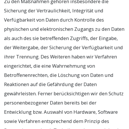
Zu den Maßnahmen gehören insbesondere die
Sicherung der Vertraulichkeit, Integrität und
Verfügbarkeit von Daten durch Kontrolle des
physischen und elektronischen Zugangs zu den Daten
als auch des sie betreffenden Zugriffs, der Eingabe,
der Weitergabe, der Sicherung der Verfügbarkeit und
ihrer Trennung. Des Weiteren haben wir Verfahren
eingerichtet, die eine Wahrnehmung von
Betroffenenrechten, die Löschung von Daten und
Reaktionen auf die Gefährdung der Daten
gewährleisten. Ferner berücksichtigen wir den Schutz
personenbezogener Daten bereits bei der
Entwicklung bzw. Auswahl von Hardware, Software
sowie Verfahren entsprechend dem Prinzip des