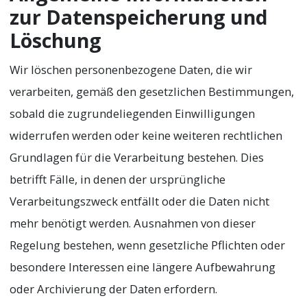
zur Datenspeicherung und
Löschung
Wir löschen personenbezogene Daten, die wir
verarbeiten, gemäß den gesetzlichen Bestimmungen,
sobald die zugrundeliegenden Einwilligungen
widerrufen werden oder keine weiteren rechtlichen
Grundlagen für die Verarbeitung bestehen. Dies
betrifft Fälle, in denen der ursprüngliche
Verarbeitungszweck entfällt oder die Daten nicht
mehr benötigt werden. Ausnahmen von dieser
Regelung bestehen, wenn gesetzliche Pflichten oder
besondere Interessen eine längere Aufbewahrung
oder Archivierung der Daten erfordern.