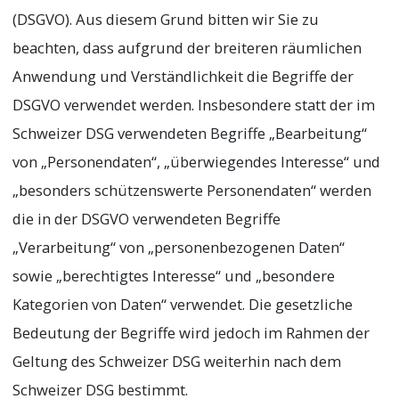
(DSGVO). Aus diesem Grund bitten wir Sie zu
beachten, dass aufgrund der breiteren räumlichen
Anwendung und Verständlichkeit die Begriffe der
DSGVO verwendet werden. Insbesondere statt der im
Schweizer DSG verwendeten Begriffe „Bearbeitung“
von „Personendaten“, „überwiegendes Interesse“ und
„besonders schützenswerte Personendaten“ werden
die in der DSGVO verwendeten Begriffe
„Verarbeitung“ von „personenbezogenen Daten“
sowie „berechtigtes Interesse“ und „besondere
Kategorien von Daten“ verwendet. Die gesetzliche
Bedeutung der Begriffe wird jedoch im Rahmen der
Geltung des Schweizer DSG weiterhin nach dem
Schweizer DSG bestimmt.