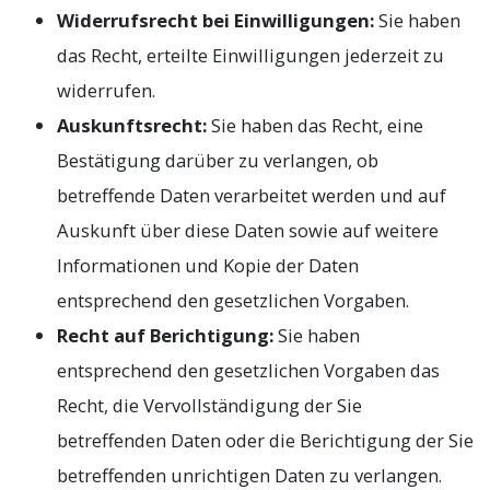
Widerrufsrecht bei Einwilligungen:
Sie haben
das Recht, erteilte Einwilligungen jederzeit zu
widerrufen.
Auskunftsrecht:
Sie haben das Recht, eine
Bestätigung darüber zu verlangen, ob
betreffende Daten verarbeitet werden und auf
Auskunft über diese Daten sowie auf weitere
Informationen und Kopie der Daten
entsprechend den gesetzlichen Vorgaben.
Recht auf Berichtigung:
Sie haben
entsprechend den gesetzlichen Vorgaben das
Recht, die Vervollständigung der Sie
betreffenden Daten oder die Berichtigung der Sie
betreffenden unrichtigen Daten zu verlangen.