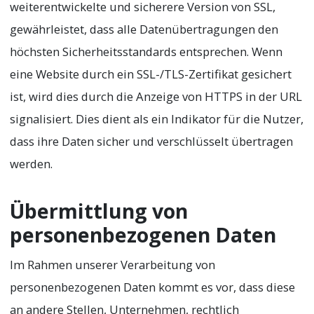
weiterentwickelte und sicherere Version von SSL,
gewährleistet, dass alle Datenübertragungen den
höchsten Sicherheitsstandards entsprechen. Wenn
eine Website durch ein SSL-/TLS-Zertifikat gesichert
ist, wird dies durch die Anzeige von HTTPS in der URL
signalisiert. Dies dient als ein Indikator für die Nutzer,
dass ihre Daten sicher und verschlüsselt übertragen
werden.
Übermittlung von
personenbezogenen Daten
Im Rahmen unserer Verarbeitung von
personenbezogenen Daten kommt es vor, dass diese
an andere Stellen, Unternehmen, rechtlich