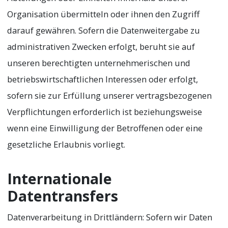
Organisation übermitteln oder ihnen den Zugriff
darauf gewähren. Sofern die Datenweitergabe zu
administrativen Zwecken erfolgt, beruht sie auf
unseren berechtigten unternehmerischen und
betriebswirtschaftlichen Interessen oder erfolgt,
sofern sie zur Erfüllung unserer vertragsbezogenen
Verpflichtungen erforderlich ist beziehungsweise
wenn eine Einwilligung der Betroffenen oder eine
gesetzliche Erlaubnis vorliegt.
Internationale
Datentransfers
Datenverarbeitung in Drittländern: Sofern wir Daten