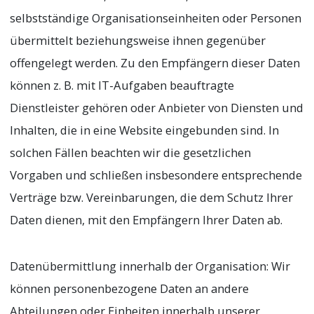
selbstständige Organisationseinheiten oder Personen
übermittelt beziehungsweise ihnen gegenüber
offengelegt werden. Zu den Empfängern dieser Daten
können z. B. mit IT-Aufgaben beauftragte
Dienstleister gehören oder Anbieter von Diensten und
Inhalten, die in eine Website eingebunden sind. In
solchen Fällen beachten wir die gesetzlichen
Vorgaben und schließen insbesondere entsprechende
Verträge bzw. Vereinbarungen, die dem Schutz Ihrer
Daten dienen, mit den Empfängern Ihrer Daten ab.
Datenübermittlung innerhalb der Organisation: Wir
können personenbezogene Daten an andere
Abteilungen oder Einheiten innerhalb unserer