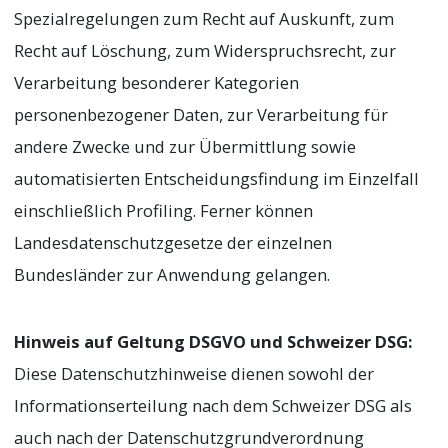
Spezialregelungen zum Recht auf Auskunft, zum
Recht auf Löschung, zum Widerspruchsrecht, zur
Verarbeitung besonderer Kategorien
personenbezogener Daten, zur Verarbeitung für
andere Zwecke und zur Übermittlung sowie
automatisierten Entscheidungsfindung im Einzelfall
einschließlich Profiling. Ferner können
Landesdatenschutzgesetze der einzelnen
Bundesländer zur Anwendung gelangen.
Hinweis auf Geltung DSGVO und Schweizer DSG:
Diese Datenschutzhinweise dienen sowohl der
Informationserteilung nach dem Schweizer DSG als
auch nach der Datenschutzgrundverordnung