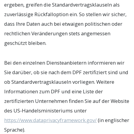
ergeben, greifen die Standardvertragsklauseln als
zuverlässige Rückfalloption ein. So stellen wir sicher,
dass Ihre Daten auch bei etwaigen politischen oder
rechtlichen Veränderungen stets angemessen
geschützt bleiben.
Bei den einzelnen Diensteanbietern informieren wir
Sie darüber, ob sie nach dem DPF zertifiziert sind und
ob Standardvertragsklauseln vorliegen. Weitere
Informationen zum DPF und eine Liste der
zertifizierten Unternehmen finden Sie auf der Website
des US-Handelsministeriums unter
https://www.dataprivacyframework.gov/
(in englischer
Sprache).