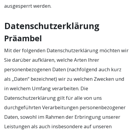
ausgesperrt werden.
Datenschutzerklärung
Präambel
Mit der folgenden Datenschutzerklärung möchten wir
Sie darüber aufklären, welche Arten Ihrer
personenbezogenen Daten (nachfolgend auch kurz
als „Daten“ bezeichnet) wir zu welchen Zwecken und
in welchem Umfang verarbeiten. Die
Datenschutzerklärung gilt für alle von uns
durchgeführten Verarbeitungen personenbezogener
Daten, sowohl im Rahmen der Erbringung unserer
Leistungen als auch insbesondere auf unseren