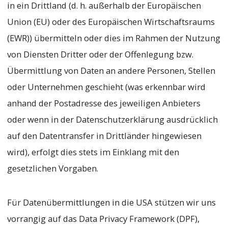
in ein Drittland (d. h. außerhalb der Europäischen
Union (EU) oder des Europäischen Wirtschaftsraums
(EWR)) übermitteln oder dies im Rahmen der Nutzung
von Diensten Dritter oder der Offenlegung bzw.
Übermittlung von Daten an andere Personen, Stellen
oder Unternehmen geschieht (was erkennbar wird
anhand der Postadresse des jeweiligen Anbieters
oder wenn in der Datenschutzerklärung ausdrücklich
auf den Datentransfer in Drittländer hingewiesen
wird), erfolgt dies stets im Einklang mit den
gesetzlichen Vorgaben.
Für Datenübermittlungen in die USA stützen wir uns
vorrangig auf das Data Privacy Framework (DPF),