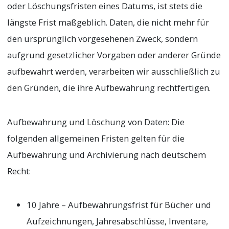
oder Löschungsfristen eines Datums, ist stets die
längste Frist maßgeblich. Daten, die nicht mehr für
den ursprünglich vorgesehenen Zweck, sondern
aufgrund gesetzlicher Vorgaben oder anderer Gründe
aufbewahrt werden, verarbeiten wir ausschließlich zu
den Gründen, die ihre Aufbewahrung rechtfertigen.
Aufbewahrung und Löschung von Daten: Die
folgenden allgemeinen Fristen gelten für die
Aufbewahrung und Archivierung nach deutschem
Recht:
10 Jahre – Aufbewahrungsfrist für Bücher und
Aufzeichnungen, Jahresabschlüsse, Inventare,