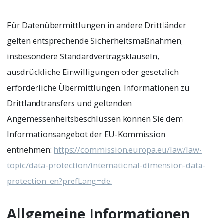
Für Datenübermittlungen in andere Drittländer
gelten entsprechende Sicherheitsmaßnahmen,
insbesondere Standardvertragsklauseln,
ausdrückliche Einwilligungen oder gesetzlich
erforderliche Übermittlungen. Informationen zu
Drittlandtransfers und geltenden
Angemessenheitsbeschlüssen können Sie dem
Informationsangebot der EU-Kommission
entnehmen:
https://commission.europa.eu/law/law-
topic/data-protection/international-dimension-data-
protection_en?prefLang=de.
Allgemeine Informationen