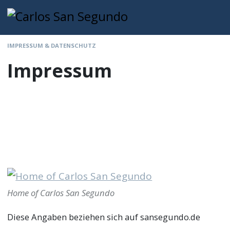
IMPRESSUM & DATENSCHUTZ
Impressum
Home of Carlos San Segundo
Diese Angaben beziehen sich auf sansegundo.de