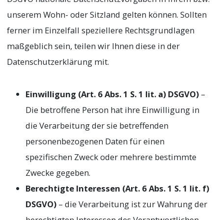
unserem Wohn- oder Sitzland gelten können. Sollten
ferner im Einzelfall speziellere Rechtsgrundlagen
maßgeblich sein, teilen wir Ihnen diese in der
Datenschutzerklärung mit.
Einwilligung (Art. 6 Abs. 1 S. 1 lit. a) DSGVO)
–
Die betroffene Person hat ihre Einwilligung in
die Verarbeitung der sie betreffenden
personenbezogenen Daten für einen
spezifischen Zweck oder mehrere bestimmte
Zwecke gegeben.
Berechtigte Interessen (Art. 6 Abs. 1 S. 1 lit. f)
DSGVO)
– die Verarbeitung ist zur Wahrung der
berechtigten Interessen des Verantwortlichen