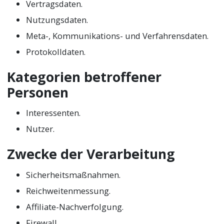
Vertragsdaten.
Nutzungsdaten.
Meta-, Kommunikations- und Verfahrensdaten.
Protokolldaten.
Kategorien betroffener
Personen
Interessenten.
Nutzer.
Zwecke der Verarbeitung
Sicherheitsmaßnahmen.
Reichweitenmessung.
Affiliate-Nachverfolgung.
Firewall.