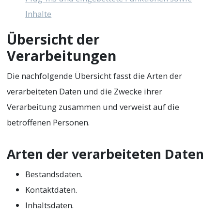
Inhalte
Übersicht der
Verarbeitungen
Die nachfolgende Übersicht fasst die Arten der
verarbeiteten Daten und die Zwecke ihrer
Verarbeitung zusammen und verweist auf die
betroffenen Personen.
Arten der verarbeiteten Daten
Bestandsdaten.
Kontaktdaten.
Inhaltsdaten.