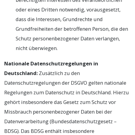
oder eines Dritten notwendig, vorausgesetzt,
dass die Interessen, Grundrechte und
Grundfreiheiten der betroffenen Person, die den
Schutz personenbezogener Daten verlangen,
nicht überwiegen.
Nationale Datenschutzregelungen in
Deutschland:
Zusätzlich zu den
Datenschutzregelungen der DSGVO gelten nationale
Regelungen zum Datenschutz in Deutschland. Hierzu
gehört insbesondere das Gesetz zum Schutz vor
Missbrauch personenbezogener Daten bei der
Datenverarbeitung (Bundesdatenschutzgesetz –
BDSG). Das BDSG enthält insbesondere