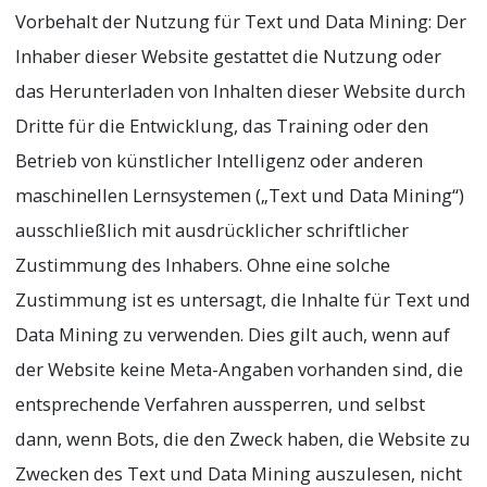
Vorbehalt der Nutzung für Text und Data Mining: Der
Inhaber dieser Website gestattet die Nutzung oder
das Herunterladen von Inhalten dieser Website durch
Dritte für die Entwicklung, das Training oder den
Betrieb von künstlicher Intelligenz oder anderen
maschinellen Lernsystemen („Text und Data Mining“)
ausschließlich mit ausdrücklicher schriftlicher
Zustimmung des Inhabers. Ohne eine solche
Zustimmung ist es untersagt, die Inhalte für Text und
Data Mining zu verwenden. Dies gilt auch, wenn auf
der Website keine Meta-Angaben vorhanden sind, die
entsprechende Verfahren aussperren, und selbst
dann, wenn Bots, die den Zweck haben, die Website zu
Zwecken des Text und Data Mining auszulesen, nicht