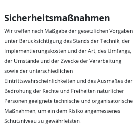
Sicherheitsmaßnahmen
Wir treffen nach Maßgabe der gesetzlichen Vorgaben
unter Berücksichtigung des Stands der Technik, der
Implementierungskosten und der Art, des Umfangs,
der Umstände und der Zwecke der Verarbeitung
sowie der unterschiedlichen
Eintrittswahrscheinlichkeiten und des Ausmaßes der
Bedrohung der Rechte und Freiheiten natürlicher
Personen geeignete technische und organisatorische
Maßnahmen, um ein dem Risiko angemessenes
Schutzniveau zu gewährleisten.