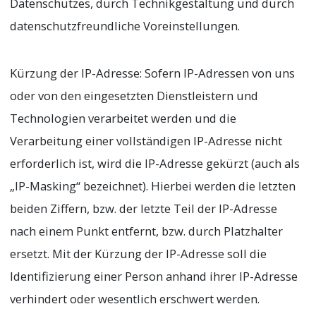
Datenschutzes, durch Technikgestaltung und durch
datenschutzfreundliche Voreinstellungen.
Kürzung der IP-Adresse: Sofern IP-Adressen von uns
oder von den eingesetzten Dienstleistern und
Technologien verarbeitet werden und die
Verarbeitung einer vollständigen IP-Adresse nicht
erforderlich ist, wird die IP-Adresse gekürzt (auch als
„IP-Masking“ bezeichnet). Hierbei werden die letzten
beiden Ziffern, bzw. der letzte Teil der IP-Adresse
nach einem Punkt entfernt, bzw. durch Platzhalter
ersetzt. Mit der Kürzung der IP-Adresse soll die
Identifizierung einer Person anhand ihrer IP-Adresse
verhindert oder wesentlich erschwert werden.