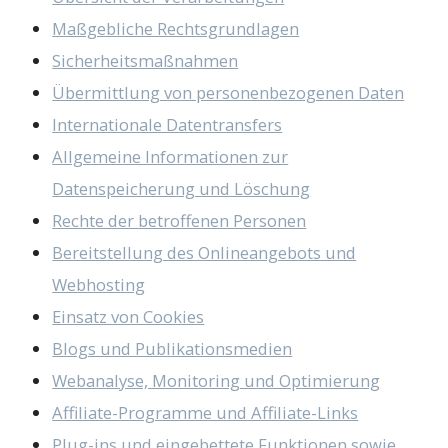
Maßgebliche Rechtsgrundlagen
Sicherheitsmaßnahmen
Übermittlung von personenbezogenen Daten
Internationale Datentransfers
Allgemeine Informationen zur
Datenspeicherung und Löschung
Rechte der betroffenen Personen
Bereitstellung des Onlineangebots und
Webhosting
Einsatz von Cookies
Blogs und Publikationsmedien
Webanalyse, Monitoring und Optimierung
Affiliate-Programme und Affiliate-Links
Plug-ins und eingebettete Funktionen sowie