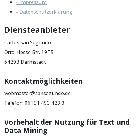
» Impressum
» Datenschutzerklärung
Diensteanbieter
Carlos San Segundo
Otto-Hesse-Str. 19T5
64293 Darmstadt
Kontaktmöglichkeiten
webmaster@sansegundo.de
Telefon: 06151 493 423 3
Vorbehalt der Nutzung für Text und
Data Mining