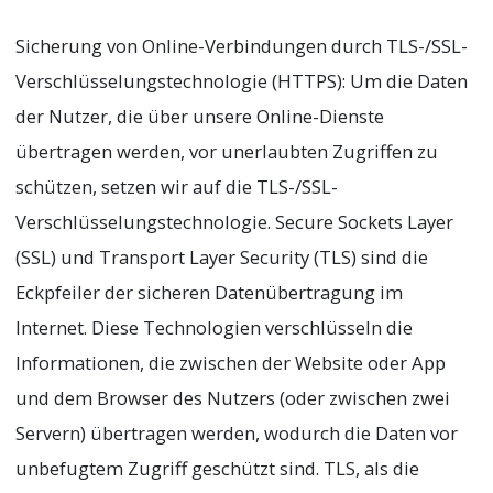
Sicherung von Online-Verbindungen durch TLS-/SSL-
Verschlüsselungstechnologie (HTTPS): Um die Daten
der Nutzer, die über unsere Online-Dienste
übertragen werden, vor unerlaubten Zugriffen zu
schützen, setzen wir auf die TLS-/SSL-
Verschlüsselungstechnologie. Secure Sockets Layer
(SSL) und Transport Layer Security (TLS) sind die
Eckpfeiler der sicheren Datenübertragung im
Internet. Diese Technologien verschlüsseln die
Informationen, die zwischen der Website oder App
und dem Browser des Nutzers (oder zwischen zwei
Servern) übertragen werden, wodurch die Daten vor
unbefugtem Zugriff geschützt sind. TLS, als die