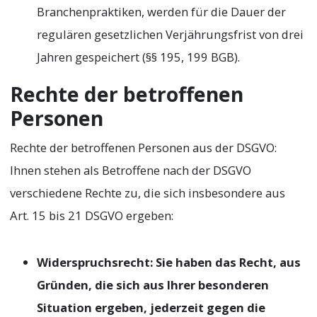
Branchenpraktiken, werden für die Dauer der
regulären gesetzlichen Verjährungsfrist von drei
Jahren gespeichert (§§ 195, 199 BGB).
Rechte der betroffenen
Personen
Rechte der betroffenen Personen aus der DSGVO:
Ihnen stehen als Betroffene nach der DSGVO
verschiedene Rechte zu, die sich insbesondere aus
Art. 15 bis 21 DSGVO ergeben:
Widerspruchsrecht: Sie haben das Recht, aus
Gründen, die sich aus Ihrer besonderen
Situation ergeben, jederzeit gegen die