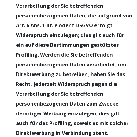
Verarbeitung der Sie betreffenden
personenbezogenen Daten, die aufgrund von
Art. 6 Abs. 1 lit. e oder f DSGVO erfolgt,
Widerspruch einzulegen; dies gilt auch für
ein auf diese Bestimmungen gestütztes
Profiling. Werden die Sie betreffenden
personenbezogenen Daten verarbeitet, um
Direktwerbung zu betreiben, haben Sie das
Recht, jederzeit Widerspruch gegen die
Verarbeitung der Sie betreffenden
personenbezogenen Daten zum Zwecke
derartiger Werbung einzulegen; dies gilt
auch für das Profiling, soweit es mit solcher
Direktwerbung in Verbindung steht.