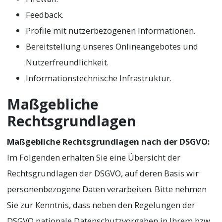
Feedback.
Profile mit nutzerbezogenen Informationen.
Bereitstellung unseres Onlineangebotes und
Nutzerfreundlichkeit.
Informationstechnische Infrastruktur.
Maßgebliche
Rechtsgrundlagen
Maßgebliche Rechtsgrundlagen nach der DSGVO:
Im Folgenden erhalten Sie eine Übersicht der
Rechtsgrundlagen der DSGVO, auf deren Basis wir
personenbezogene Daten verarbeiten. Bitte nehmen
Sie zur Kenntnis, dass neben den Regelungen der
DSGVO nationale Datenschutzvorgaben in Ihrem bzw.