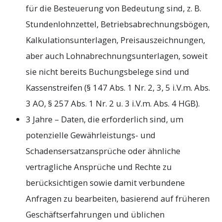
für die Besteuerung von Bedeutung sind, z. B.
Stundenlohnzettel, Betriebsabrechnungsbögen,
Kalkulationsunterlagen, Preisauszeichnungen,
aber auch Lohnabrechnungsunterlagen, soweit
sie nicht bereits Buchungsbelege sind und
Kassenstreifen (§ 147 Abs. 1 Nr. 2, 3, 5 i.V.m. Abs.
3 AO, § 257 Abs. 1 Nr. 2 u. 3 i.V.m. Abs. 4 HGB).
3 Jahre – Daten, die erforderlich sind, um
potenzielle Gewährleistungs- und
Schadensersatzansprüche oder ähnliche
vertragliche Ansprüche und Rechte zu
berücksichtigen sowie damit verbundene
Anfragen zu bearbeiten, basierend auf früheren
Geschäftserfahrungen und üblichen