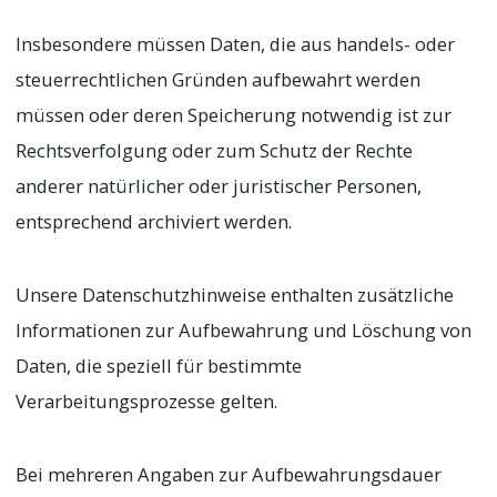
Insbesondere müssen Daten, die aus handels- oder
steuerrechtlichen Gründen aufbewahrt werden
müssen oder deren Speicherung notwendig ist zur
Rechtsverfolgung oder zum Schutz der Rechte
anderer natürlicher oder juristischer Personen,
entsprechend archiviert werden.
Unsere Datenschutzhinweise enthalten zusätzliche
Informationen zur Aufbewahrung und Löschung von
Daten, die speziell für bestimmte
Verarbeitungsprozesse gelten.
Bei mehreren Angaben zur Aufbewahrungsdauer