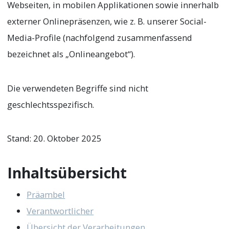
Webseiten, in mobilen Applikationen sowie innerhalb
externer Onlinepräsenzen, wie z. B. unserer Social-
Media-Profile (nachfolgend zusammenfassend
bezeichnet als „Onlineangebot“).
Die verwendeten Begriffe sind nicht
geschlechtsspezifisch.
Stand: 20. Oktober 2025
Inhaltsübersicht
Präambel
Verantwortlicher
Übersicht der Verarbeitungen